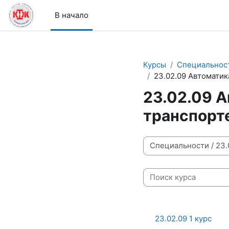
Перейти к основному содержанию
В начало
Курсы
Специальнос
23.02.09 Автомати
23.02.09 А
транспорт
Категории курсов
Поиск курса
23.02.09 1 курс