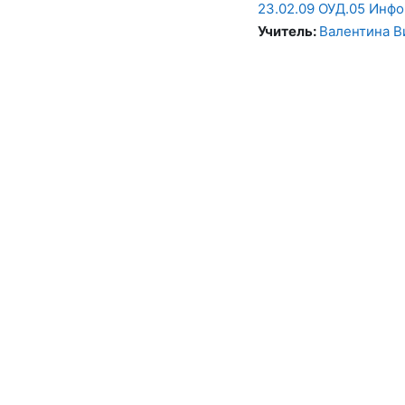
23.02.09 ОУД.05 Инф
Учитель:
Валентина В