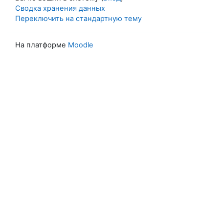
Сводка хранения данных
Переключить на стандартную тему
На платформе
Moodle