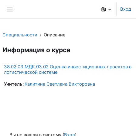
Перейти к основному содержанию
Вход
Боковая панель
Специальности
Описание
Информация о курсе
38.02.03 МДК.03.02 Оценка инвестиционных проектов в
логистической системе
Учитель:
Калитина Светлана Викторовна
Вы не вошли в систему (
Вход
)