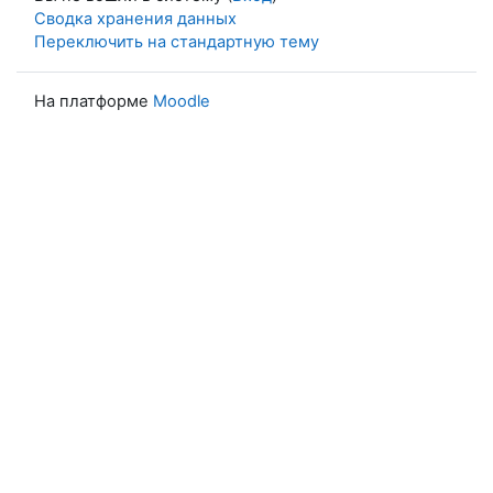
Сводка хранения данных
Переключить на стандартную тему
На платформе
Moodle