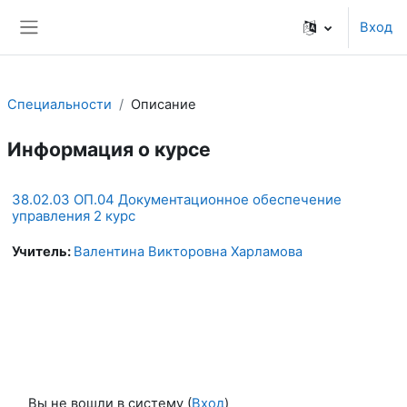
Перейти к основному содержанию
Вход
Боковая панель
Специальности
Описание
Информация о курсе
38.02.03 ОП.04 Документационное обеспечение
управления 2 курс
Учитель:
Валентина Викторовна Харламова
Вы не вошли в систему (
Вход
)