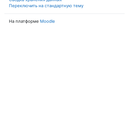
Переключить на стандартную тему
На платформе
Moodle