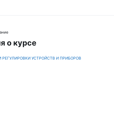
ание
я о курсе
И РЕГУЛИРОВКИ УСТРОЙСТВ И ПРИБОРОВ