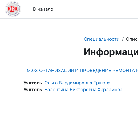
Перейти к основному содержанию
В начало
Специальности
Опис
Информаци
ПМ.03 ОРГАНИЗАЦИЯ И ПРОВЕДЕНИЕ РЕМОНТА 
Учитель:
Ольга Владимировна Ершова
Учитель:
Валентина Викторовна Харламова