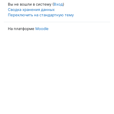
Вы не вошли в систему (
Вход
)
Сводка хранения данных
Переключить на стандартную тему
На платформе
Moodle