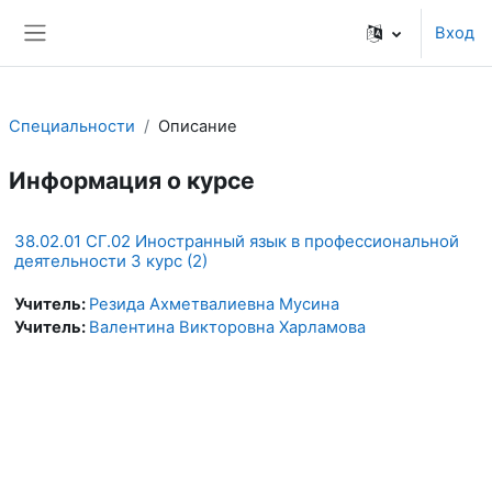
Перейти к основному содержанию
Вход
Боковая панель
Специальности
Описание
Информация о курсе
38.02.01 СГ.02 Иностранный язык в профессиональной
деятельности 3 курс (2)
Учитель:
Резида Ахметвалиевна Мусина
Учитель:
Валентина Викторовна Харламова