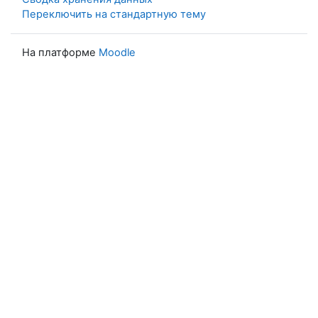
Переключить на стандартную тему
На платформе
Moodle