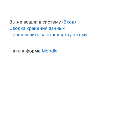
Вы не вошли в систему (
Вход
)
Сводка хранения данных
Переключить на стандартную тему
На платформе
Moodle