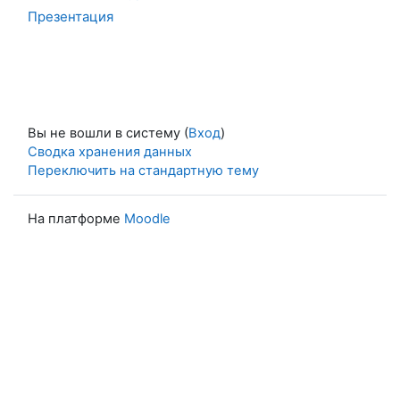
Презентация
Вы не вошли в систему (
Вход
)
Сводка хранения данных
Переключить на стандартную тему
На платформе
Moodle