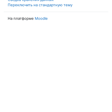
Переключить на стандартную тему
На платформе
Moodle