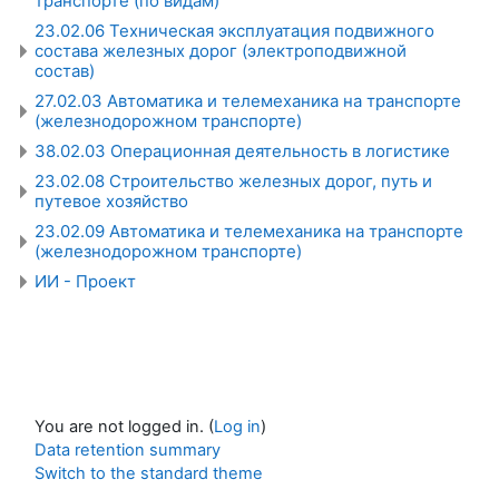
транспорте (по видам)
23.02.06 Техническая эксплуатация подвижного
состава железных дорог (электроподвижной
состав)
27.02.03 Автоматика и телемеханика на транспорте
(железнодорожном транспорте)
38.02.03 Операционная деятельность в логистике
23.02.08 Строительство железных дорог, путь и
путевое хозяйство
23.02.09 Автоматика и телемеханика на транспорте
(железнодорожном транспорте)
ИИ - Проект
You are not logged in. (
Log in
)
Data retention summary
Switch to the standard theme